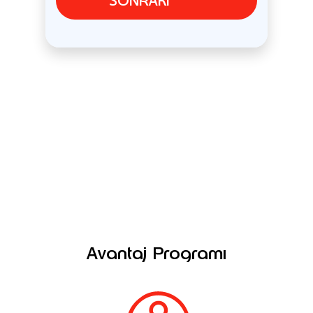
SONRAKI
Avantaj Programı